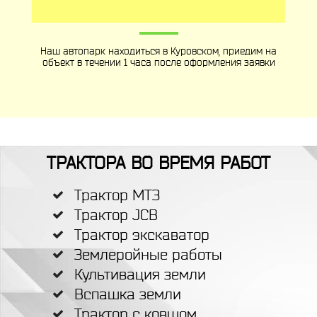
Наш автопарк находиться в Куровском, приедим на
объект в течении 1 часа после оформления заявки
ТРАКТОРА ВО ВРЕМЯ РАБОТ
Трактор МТЗ
Трактор JCB
Трактор экскаватор
Землеройные работы
Культивация земли
Вспашка земли
Трактор с ковшом