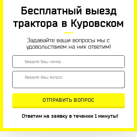
Бесплатный выезд
трактора в Куровском
Задавайте ваши вопросы мы с
удовольствием на них ответим!
Ответим на заявку в течении 1 минуты!