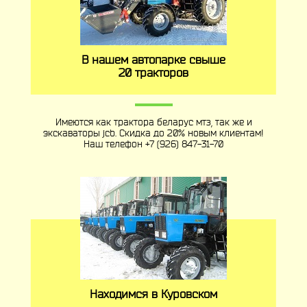
В нашем автопарке свыше
20 тракторов
Имеются как трактора беларус мтз, так же и
экскаваторы jcb. Скидка до 20% новым клиентам!
Наш телефон
+7 (926) 847-31-70
Находимся в Куровском