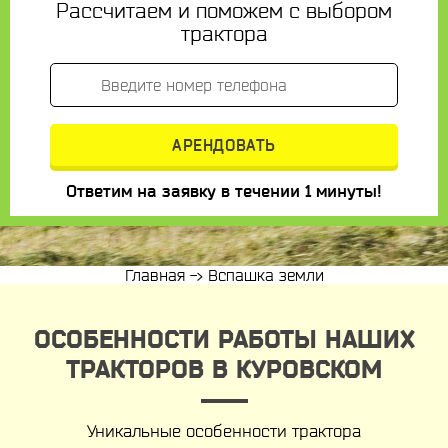
Рассчитаем и поможем с выбором
трактора
Ответим на заявку в течении 1 минуты!
Главная
->
Вспашка земли
ОСОБЕННОСТИ РАБОТЫ НАШИХ
ТРАКТОРОВ В КУРОВСКОМ
Уникальные особенности трактора