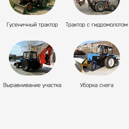
Гусеничный трактор
Трактор с гидромолотом
Выравнивание участка
Уборка снега