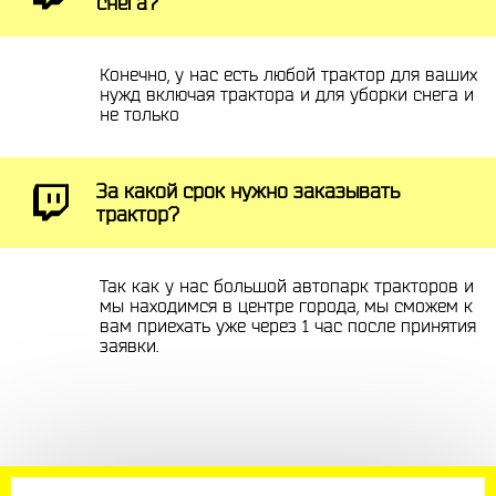
снега?
Конечно, у нас есть любой трактор для ваших
нужд включая трактора и для уборки снега и
не только
За какой срок нужно заказывать
трактор?
Так как у нас большой автопарк тракторов и
мы находимся в центре города, мы сможем к
вам приехать уже через 1 час после принятия
заявки.