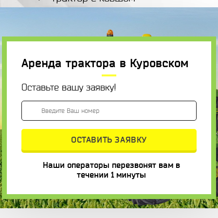
Аренда трактора в Куровском
Оставьте вашу заявку!
Наши операторы перезвонят вам в
течении 1 минуты