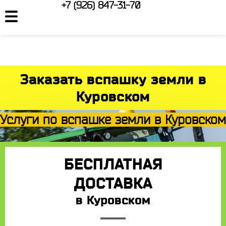
+7 (926) 847-31-70
Заказать вспашку земли в
Куровском
Услуги по вспашке земли в Куровском
БЕСПЛАТНАЯ
ДОСТАВКА
в Куровском