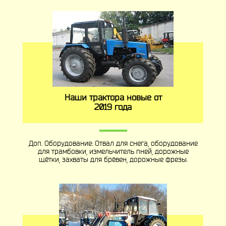
Наши трактора новые от
2019 года
Доп. Оборудование: Отвал для снега, оборудование
для трамбовки, измельчитель пней, дорожные
щётки, захваты для брёвен, дорожные фрезы.