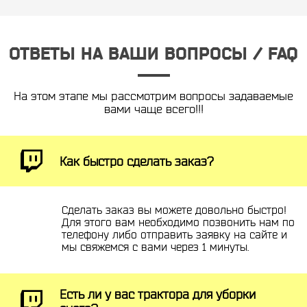
ОТВЕТЫ НА ВАШИ ВОПРОСЫ / FAQ
На этом этапе мы рассмотрим вопросы задаваемые
вами чаще всего!!!
Как быстро сделать заказ?
Сделать заказ вы можете довольно быстро!
Для этого вам необходимо позвонить нам по
телефону либо отправить заявку на сайте и
мы свяжемся с вами через 1 минуты.
Есть ли у вас трактора для уборки