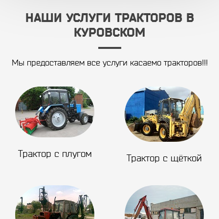
НАШИ УСЛУГИ ТРАКТОРОВ В
КУРОВСКОМ
Мы предоставляем все услуги касаемо тракторов!!!
Трактор с плугом
Трактор с щёткой